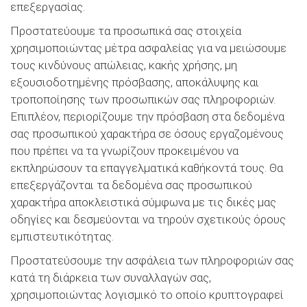
επεξεργασίας.
Προστατεύουμε τα προσωπικά σας στοιχεία
χρησιμοποιώντας μέτρα ασφαλείας για να μειώσουμε
τους κινδύνους απώλειας, κακής χρήσης, μη
εξουσιοδοτημένης πρόσβασης, αποκάλυψης και
τροποποίησης των προσωπικών σας πληροφοριών.
Επιπλέον, περιορίζουμε την πρόσβαση στα δεδομένα
σας προσωπικού χαρακτήρα σε όσους εργαζομένους
που πρέπει να τα γνωρίζουν προκειμένου να
εκπληρώσουν τα επαγγελματικά καθήκοντά τους. Θα
επεξεργάζονται τα δεδομένα σας προσωπικού
χαρακτήρα αποκλειστικά σύμφωνα με τις δικές μας
οδηγίες και δεσμεύονται να τηρούν σχετικούς όρους
εμπιστευτικότητας.
Προστατεύσουμε την ασφάλεια των πληροφοριών σας
κατά τη διάρκεια των συναλλαγών σας,
χρησιμοποιώντας λογισμικό το οποίο κρυπτογραφεί