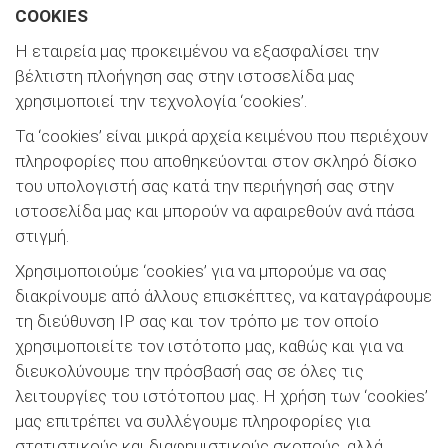
COOKIES
Η εταιρεία μας προκειμένου να εξασφαλίσει την
βέλτιστη πλοήγηση σας στην ιστοσελίδα μας
χρησιμοποιεί την τεχνολογία ‘cookies’.
Τα ‘cookies’ είναι μικρά αρχεία κειμένου που περιέχουν
πληροφορίες που αποθηκεύονται στον σκληρό δίσκο
του υπολογιστή σας κατά την περιήγησή σας στην
ιστοσελίδα μας και μπορούν να αφαιρεθούν ανά πάσα
στιγμή.
Χρησιμοποιούμε ‘cookies’ για να μπορούμε να σας
διακρίνουμε από άλλους επισκέπτες, να καταγράφουμε
τη διεύθυνση IP σας και τον τρόπο με τον οποίο
χρησιμοποιείτε τον ιστότοπο μας, καθώς και για να
διευκολύνουμε την πρόσβασή σας σε όλες τις
λειτουργίες του ιστότοπου μας. Η χρήση των ‘cookies’
μας επιτρέπει να συλλέγουμε πληροφορίες για
στατιστικούς και διαφημιστικούς σκοπούς, αλλά