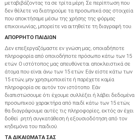
μεταβιβάζοντας τα σε τρίτα μέρη. Σε περίπτωση που
δεν θέλετε να διατηρούμε τα προσωπικά σας στοιχεία
που αποκτήσαμε μέσω της χρήσης της φόρμας
επικοινωνίας, μπορείτε να αιτηθείτε τη διαγραφή του.
ΑΠΟΡΡΗΤΟ ΠΑΙΔΙΩΝ
Δεν επεξεργαζόμαστε εν γνώση μας, οποιαδήποτε
πληροφορία από οποιοδήποτε πρόσωπο κάτω των 15
ετών. Ο ιστότοπος μας απευθύνεται αποκλειστικά σε
άτομα που είναι άνω των 15 ετών. Εάν είστε κάτω των
15 ετών, μην χρησιμοποιείτε ή παρέχετε καμία
πληροφορία σε αυτόν τον ιστότοπο. Εάν
διαπιστώσουμε ότι έχουμε συλλέξει ή λάβει δεδομένα
προσωπικού χαρακτήρα από παιδί κάτω των 15 ετών,
θα διαγράψουμε αυτές τις πληροφορίες, εκτός αν έχει
δοθεί ρητή συγκατάθεση ή εξουσιοδότηση από τον
κηδεμόνα του παιδιού.
ΤΑ ΔΙΚΑΙΩΜΑΤΑ ΣΑΣ