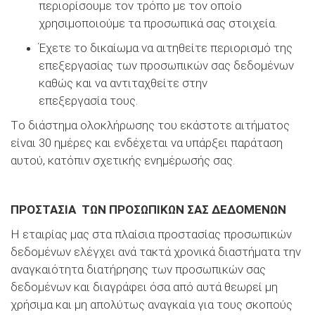
περιορίσουμε τον τρόπο με τον οποίο
χρησιμοποιούμε τα προσωπικά σας στοιχεία.
Έχετε το δικαίωμα να αιτηθείτε περιορισμό της
επεξεργασίας των προσωπικών σας δεδομένων
καθώς και να αντιταχθείτε στην
επεξεργασία τους.
Tο διάστημα ολοκλήρωσης του εκάστοτε αιτήματος
είναι 30 ημέρες και ενδέχεται να υπάρξει παράταση
αυτού, κατόπιν σχετικής ενημέρωσής σας.
ΠΡΟΣΤΑΣΙΑ ΤΩΝ ΠΡΟΣΩΠΙΚΩΝ ΣΑΣ ΔΕΔΟΜΕΝΩΝ
Η εταιρίας μας στα πλαίσια προστασίας προσωπικών
δεδομένων ελέγχει ανά τακτά χρονικά διαστήματα την
αναγκαιότητα διατήρησης των προσωπικών σας
δεδομένων και διαγράφει όσα από αυτά θεωρεί μη
χρήσιμα και μη απολύτως αναγκαία για τους σκοπούς