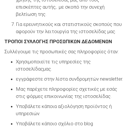
επισκέπτες αυτής, με σκοπό την συνεχή
βελτίωση της.
Για ερευνητικούς και στατιστικούς σκοπούς που
αφορούν την λειτουργία της ιστοσελίδας μας.
ΤΡΟΠΟΙ ΣΥΛΛΟΓΗΣ ΠΡΟΣΩΠΙΚΩΝ ΔΕΔΟΜΕΝΩΝ
Συλλέγουμε τις προσωπικές σας πληροφορίες όταν:
Χρησιμοποιείτε τις υπηρεσίες της
ιστοσελίδαςμας.
εγγράφεστε στην λίστα συνδρομητών newsletter.
Μας παρέχετε πληροφορίες σχετικές με εσάς
στις φόρμες επικοινωνίας της ιστοσελίδας.
Υποβάλετε κάποια αξιολόγηση προϊόντος ή
υπηρεσιών.
Υποβάλετε κάποιο σχόλιο στο blog