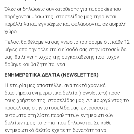
Όλες οι δηλώσεις συγκατάθεσης για τα cookiesπου
παρέχονται μέσω της ιστοσελίδας μας τηρούνται
παράλληλα και εγγράφως και φυλάσσονται σε ασφαλή
χώρο.
Τέλος, θα θέλαμε να σας γνωστοποιήσουμε ότι κάθε 12
μήνες από την τελευταία είσοδό σας στην ιστοσελίδα
μας, θα λήγει η ισχύς της συγκατάθεσης που τυχόν
δόθηκε και θα ζητείται νέα.
ΕΝΗΜΕΡΩΤΙΚΑ ΔΕΛΤΙΑ (NEWSLETTER)
Η εταιρία μας αποστέλλει ανά τακτά χρονικά
διαστήματα ενημερωτικά δελτία (newsletters) προς
τους χρήστες της ιστοσελίδας μας. Δημιουργώντας το
προφίλ σας στην ιστοσελίδα μας, εντάσσεστε
αυτόματα στη λίστα παραληπτών ενημερωτικών
δελτίων προς το e-mail που δηλώνεται. Σε κάθε
ενημερωτικό δελτίο έχετε τη δυνατότητα να