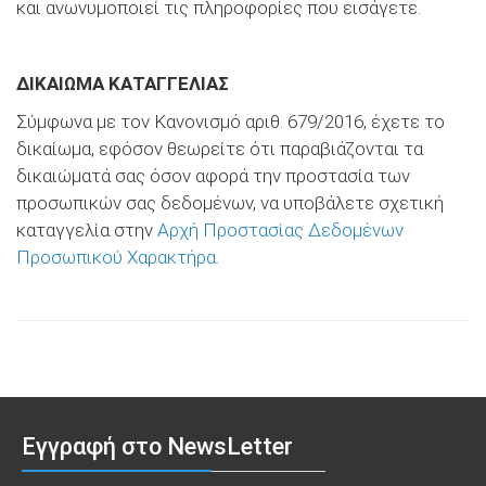
και ανωνυμοποιεί τις πληροφορίες που εισάγετε.
ΔΙΚΑΙΩΜΑ ΚΑΤΑΓΓΕΛΙΑΣ
Σύμφωνα με τον Κανονισμό αριθ. 679/2016, έχετε το
δικαίωμα, εφόσον θεωρείτε ότι παραβιάζονται τα
δικαιώματά σας όσον αφορά την προστασία των
προσωπικών σας δεδομένων, να υποβάλετε σχετική
καταγγελία στην
Αρχή Προστασίας Δεδομένων
Προσωπικού Χαρακτήρα.
Εγγραφή στο NewsLetter