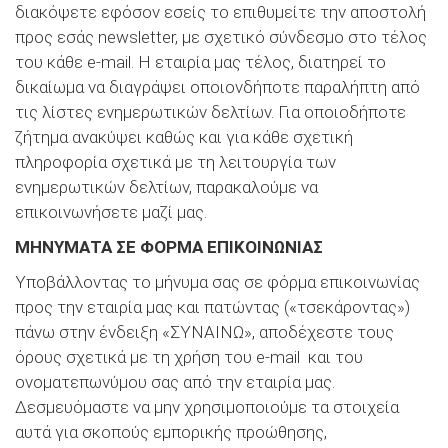
διακόψετε εφόσον εσείς το επιθυμείτε την αποστολή
προς εσάς newsletter, με σχετικό σύνδεσμο στο τέλος
του κάθε e-mail. Η εταιρία μας τέλος, διατηρεί το
δικαίωμα να διαγράψει οποιονδήποτε παραλήπτη από
τις λίστες ενημερωτικών δελτίων. Για οποιοδήποτε
ζήτημα ανακύψει καθώς και για κάθε σχετική
πληροφορία σχετικά με τη λειτουργία των
ενημερωτικών δελτίων, παρακαλούμε να
επικοινωνήσετε μαζί μας.
ΜΗΝΥΜΑΤΑ ΣΕ ΦΟΡΜΑ ΕΠΙΚΟΙΝΩΝΙΑΣ
Υποβάλλοντας το μήνυμα σας σε φόρμα επικοινωνίας
προς την εταιρία μας και πατώντας («τσεκάροντας»)
πάνω στην ένδειξη «ΣΥΝΑΙΝΩ», αποδέχεστε τους
όρους σχετικά με τη χρήση του e-mail και του
ονοματεπωνύμου σας από την εταιρία μας.
Δεσμευόμαστε να μην χρησιμοποιούμε τα στοιχεία
αυτά για σκοπούς εμπορικής προώθησης,