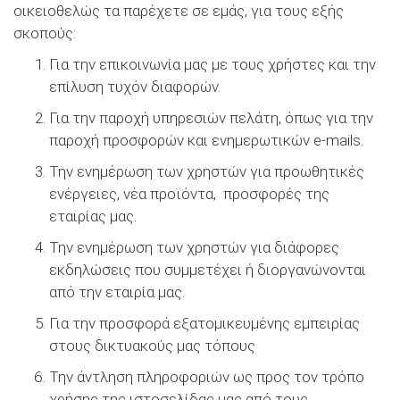
οικειοθελώς τα παρέχετε σε εμάς, για τους εξής
σκοπούς:
Για την επικοινωνία μας με τους χρήστες και την
επίλυση τυχόν διαφορών.
Για την παροχή υπηρεσιών πελάτη, όπως για την
παροχή προσφορών και ενημερωτικών e-mails.
Την ενημέρωση των χρηστών για προωθητικές
ενέργειες, νέα προϊόντα, προσφορές της
εταιρίας μας.
Την ενημέρωση των χρηστών για διάφορες
εκδηλώσεις που συμμετέχει ή διοργανώνονται
από την εταιρία μας.
Για την προσφορά εξατομικευμένης εμπειρίας
στους δικτυακούς μας τόπους
Την άντληση πληροφοριών ως προς τον τρόπο
χρήσης της ιστοσελίδας μας από τους