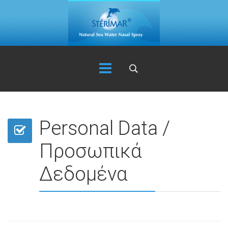
Personal Data /
Προσωπικά
Δεδομένα