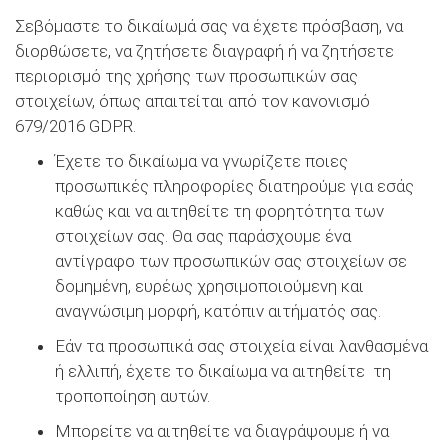
Σεβόμαστε το δικαίωμά σας να έχετε πρόσβαση, να
διορθώσετε, να ζητήσετε διαγραφή ή να ζητήσετε
περιορισμό της χρήσης των προσωπικών σας
στοιχείων, όπως απαιτείται από τον κανονισμό
679/2016 GDPR.
Έχετε το δικαίωμα να γνωρίζετε ποιες
προσωπικές πληροφορίες διατηρούμε για εσάς
καθώς και να αιτηθείτε τη φορητότητα των
στοιχείων σας. Θα σας παράσχουμε ένα
αντίγραφο των προσωπικών σας στοιχείων σε
δομημένη, ευρέως χρησιμοποιούμενη και
αναγνώσιμη μορφή, κατόπιν αιτήματός σας.
Εάν τα προσωπικά σας στοιχεία είναι λανθασμένα
ή ελλιπή, έχετε το δικαίωμα να αιτηθείτε τη
τροποποίηση αυτών.
Μπορείτε να αιτηθείτε να διαγράψουμε ή να