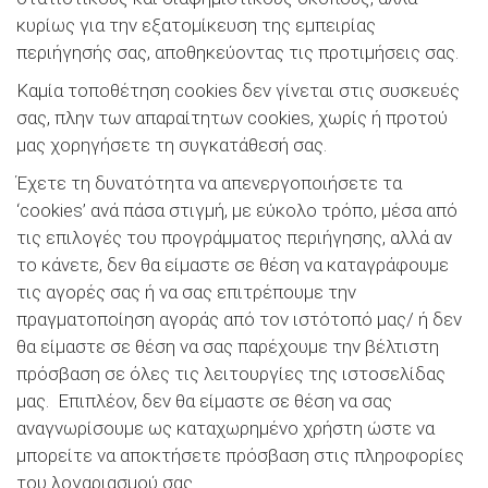
κυρίως για την εξατομίκευση της εμπειρίας
περιήγησής σας, αποθηκεύοντας τις προτιμήσεις σας.
Καμία τοποθέτηση cookies δεν γίνεται στις συσκευές
σας, πλην των απαραίτητων cookies, χωρίς ή προτού
μας χορηγήσετε τη συγκατάθεσή σας.
Έχετε τη δυνατότητα να απενεργοποιήσετε τα
‘cookies’ ανά πάσα στιγμή, με εύκολο τρόπο, μέσα από
τις επιλογές του προγράμματος περιήγησης, αλλά αν
το κάνετε, δεν θα είμαστε σε θέση να καταγράφουμε
τις αγορές σας ή να σας επιτρέπουμε την
πραγματοποίηση αγοράς από τον ιστότοπό μας/ ή δεν
θα είμαστε σε θέση να σας παρέχουμε την βέλτιστη
πρόσβαση σε όλες τις λειτουργίες της ιστοσελίδας
μας. Επιπλέον, δεν θα είμαστε σε θέση να σας
αναγνωρίσουμε ως καταχωρημένο χρήστη ώστε να
μπορείτε να αποκτήσετε πρόσβαση στις πληροφορίες
του λογαριασμού σας.