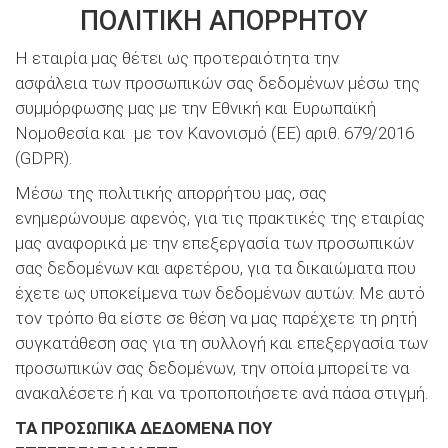
ΠΟΛΙΤΙΚΗ ΑΠΟΡΡΗΤΟΥ
Η εταιρία μας θέτει ως προτεραιότητα την
ασφάλεια των προσωπικών σας δεδομένων μέσω της
συμμόρφωσης μας με την Εθνική και Ευρωπαϊκή
Νομοθεσία και με τον Κανονισμό (ΕΕ) αριθ. 679/2016
(GDPR).
Μέσω της πολιτικής απορρήτου μας, σας
ενημερώνουμε αφενός, για τις πρακτικές της εταιρίας
μας αναφορικά με την επεξεργασία των προσωπικών
σας δεδομένων και αφετέρου, για τα δικαιώματα που
έχετε ως υποκείμενα των δεδομένων αυτών. Με αυτό
τον τρόπο θα είστε σε θέση να μας παρέχετε τη ρητή
συγκατάθεση σας για τη συλλογή και επεξεργασία των
προσωπικών σας δεδομένων, την οποία μπορείτε να
ανακαλέσετε ή και να τροποποιήσετε ανά πάσα στιγμή.
ΤΑ ΠΡΟΣΩΠΙΚΑ ΔΕΔΟΜΕΝΑ ΠΟΥ